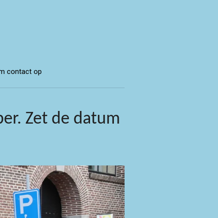
m contact op
er. Zet de datum